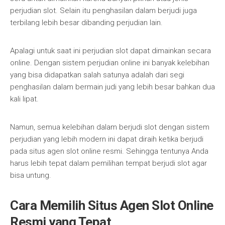
perjudian slot. Selain itu penghasilan dalam berjudi juga
terbilang lebih besar dibanding perjudian lain.
Apalagi untuk saat ini perjudian slot dapat dimainkan secara
online. Dengan sistem perjudian online ini banyak kelebihan
yang bisa didapatkan salah satunya adalah dari segi
penghasilan dalam bermain judi yang lebih besar bahkan dua
kali lipat.
Namun, semua kelebihan dalam berjudi slot dengan sistem
perjudian yang lebih modern ini dapat diraih ketika berjudi
pada situs agen slot online resmi. Sehingga tentunya Anda
harus lebih tepat dalam pemilihan tempat berjudi slot agar
bisa untung.
Cara Memilih Situs Agen Slot Online
Resmi yang Tepat