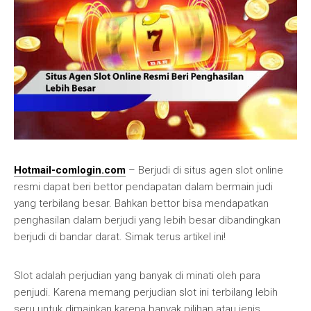
Hotmail-comlogin.com
– Berjudi di situs agen slot online
resmi dapat beri bettor pendapatan dalam bermain judi
yang terbilang besar. Bahkan bettor bisa mendapatkan
penghasilan dalam berjudi yang lebih besar dibandingkan
berjudi di bandar darat. Simak terus artikel ini!
Slot adalah perjudian yang banyak di minati oleh para
penjudi. Karena memang perjudian slot ini terbilang lebih
seru untuk dimainkan karena banyak pilihan atau jenis