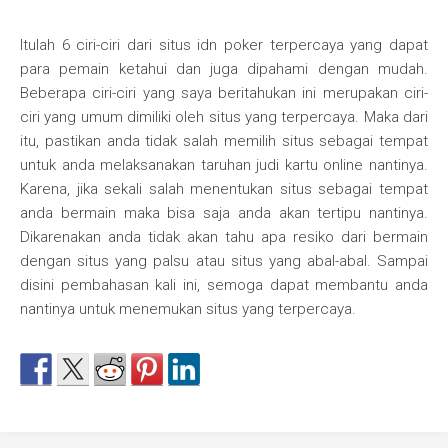
Itulah 6 ciri-ciri dari situs idn poker terpercaya yang dapat
para pemain ketahui dan juga dipahami dengan mudah.
Beberapa ciri-ciri yang saya beritahukan ini merupakan ciri-
ciri yang umum dimiliki oleh situs yang terpercaya. Maka dari
itu, pastikan anda tidak salah memilih situs sebagai tempat
untuk anda melaksanakan taruhan judi kartu online nantinya.
Karena, jika sekali salah menentukan situs sebagai tempat
anda bermain maka bisa saja anda akan tertipu nantinya.
Dikarenakan anda tidak akan tahu apa resiko dari bermain
dengan situs yang palsu atau situs yang abal-abal. Sampai
disini pembahasan kali ini, semoga dapat membantu anda
nantinya untuk menemukan situs yang terpercaya.