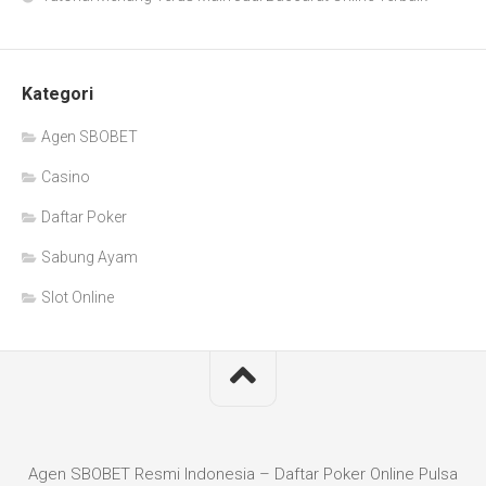
Kategori
Agen SBOBET
Casino
Daftar Poker
Sabung Ayam
Slot Online
Agen SBOBET Resmi Indonesia – Daftar Poker Online Pulsa