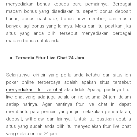
menyediakan bonus kepada para pemainnya. Berbagai
macam bonus yang disediakan itu seperti bonus deposit
harian, bonus cashback, bonus new member, dan masih
banyak lagi bonus yang lainnya. Maka dari itu, pastikan jika
situs yang anda pilih tersebut menyediakan berbagai
macam bonus untuk anda.
Tersedia Fitur Live Chat 24 Jam
Selanjutnya, ciri-ciri yang perlu anda ketahui dari situs idn
poker online terpercaya adalah apakah situs tersebut
menyediakan fitur live chat
atau tidak. Apalagi pastinya fitur
live chat yang ada juga selalu online selama 24 jam dalam
setiap harinya. Agar nantinya fitur live chat ini dapat
membantu para pemain yang ingin melakukan pendaftaran,
deposit, withdraw, dan lainnya. Untuk itu, pastikan apabila
situs yang sudah anda pilih itu menyediakan fitur live chat
yang selalu online 24 jam.