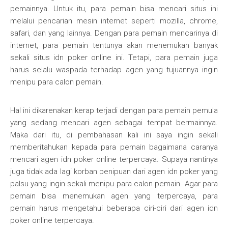
pemainnya. Untuk itu, para pemain bisa mencari situs ini
melalui pencarian mesin internet seperti mozilla, chrome,
safari, dan yang lainnya. Dengan para pemain mencarinya di
internet, para pemain tentunya akan menemukan banyak
sekali situs idn poker online ini. Tetapi, para pemain juga
harus selalu waspada terhadap agen yang tujuannya ingin
menipu para calon pemain.
Hal ini dikarenakan kerap terjadi dengan para pemain pemula
yang sedang mencari agen sebagai tempat bermainnya.
Maka dari itu, di pembahasan kali ini saya ingin sekali
memberitahukan kepada para pemain bagaimana caranya
mencari agen idn poker online terpercaya. Supaya nantinya
juga tidak ada lagi korban penipuan dari agen idn poker yang
palsu yang ingin sekali menipu para calon pemain. Agar para
pemain bisa menemukan agen yang terpercaya, para
pemain harus mengetahui beberapa ciri-ciri dari agen idn
poker online terpercaya.