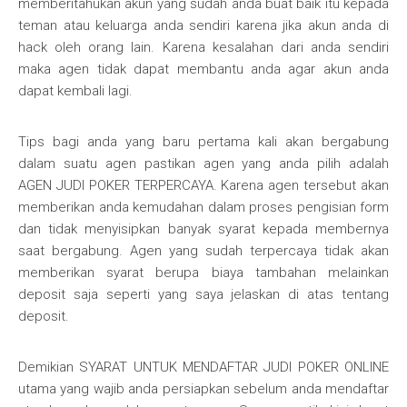
memberitahukan akun yang sudah anda buat baik itu kepada
teman atau keluarga anda sendiri karena jika akun anda di
hack oleh orang lain. Karena kesalahan dari anda sendiri
maka agen tidak dapat membantu anda agar akun anda
dapat kembali lagi.
Tips bagi anda yang baru pertama kali akan bergabung
dalam suatu agen pastikan agen yang anda pilih adalah
AGEN JUDI POKER TERPERCAYA. Karena agen tersebut akan
memberikan anda kemudahan dalam proses pengisian form
dan tidak menyisipkan banyak syarat kepada membernya
saat bergabung. Agen yang sudah terpercaya tidak akan
memberikan syarat berupa biaya tambahan melainkan
deposit saja seperti yang saya jelaskan di atas tentang
deposit.
Demikian SYARAT UNTUK MENDAFTAR JUDI POKER ONLINE
utama yang wajib anda persiapkan sebelum anda mendaftar