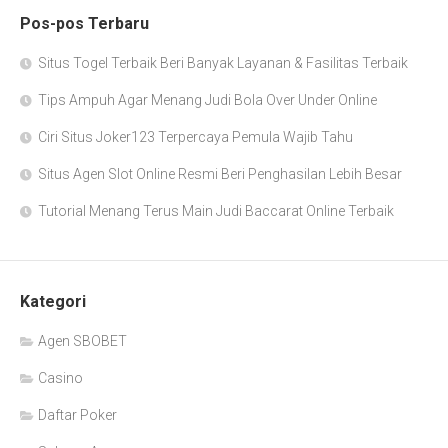
Pos-pos Terbaru
Situs Togel Terbaik Beri Banyak Layanan & Fasilitas Terbaik
Tips Ampuh Agar Menang Judi Bola Over Under Online
Ciri Situs Joker123 Terpercaya Pemula Wajib Tahu
Situs Agen Slot Online Resmi Beri Penghasilan Lebih Besar
Tutorial Menang Terus Main Judi Baccarat Online Terbaik
Kategori
Agen SBOBET
Casino
Daftar Poker