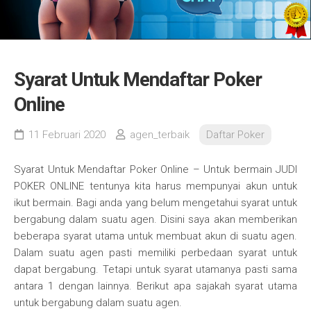
Syarat Untuk Mendaftar Poker
Online
11 Februari 2020
agen_terbaik
Daftar Poker
Syarat Untuk Mendaftar Poker Online – Untuk bermain JUDI
POKER ONLINE tentunya kita harus mempunyai akun untuk
ikut bermain. Bagi anda yang belum mengetahui syarat untuk
bergabung dalam suatu agen. Disini saya akan memberikan
beberapa syarat utama untuk membuat akun di suatu agen.
Dalam suatu agen pasti memiliki perbedaan syarat untuk
dapat bergabung. Tetapi untuk syarat utamanya pasti sama
antara 1 dengan lainnya. Berikut apa sajakah syarat utama
untuk bergabung dalam suatu agen.