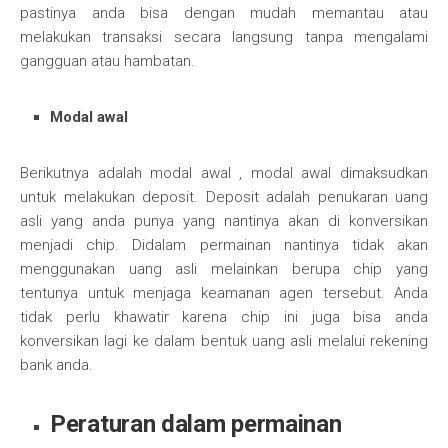
pastinya anda bisa dengan mudah memantau atau
melakukan transaksi secara langsung tanpa mengalami
gangguan atau hambatan.
Modal awal
Berikutnya adalah modal awal , modal awal dimaksudkan
untuk melakukan deposit. Deposit adalah penukaran uang
asli yang anda punya yang nantinya akan di konversikan
menjadi chip. Didalam permainan nantinya tidak akan
menggunakan uang asli melainkan berupa chip yang
tentunya untuk menjaga keamanan agen tersebut. Anda
tidak perlu khawatir karena chip ini juga bisa anda
konversikan lagi ke dalam bentuk uang asli melalui rekening
bank anda.
Peraturan dalam permainan