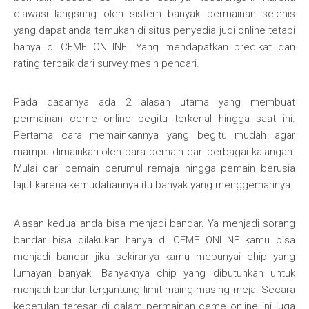
diawasi langsung oleh sistem banyak permainan sejenis
yang dapat anda temukan di situs penyedia judi online tetapi
hanya di CEME ONLINE. Yang mendapatkan predikat dan
rating terbaik dari survey mesin pencari.
Pada dasarnya ada 2 alasan utama yang membuat
permainan ceme online begitu terkenal hingga saat ini.
Pertama cara memainkannya yang begitu mudah agar
mampu dimainkan oleh para pemain dari berbagai kalangan.
Mulai dari pemain berumul remaja hingga pemain berusia
lajut karena kemudahannya itu banyak yang menggemarinya.
Alasan kedua anda bisa menjadi bandar. Ya menjadi sorang
bandar bisa dilakukan hanya di CEME ONLINE kamu bisa
menjadi bandar jika sekiranya kamu mepunyai chip yang
lumayan banyak. Banyaknya chip yang dibutuhkan untuk
menjadi bandar tergantung limit maing-masing meja. Secara
kebetulan teresar di dalam permainan ceme online ini juga