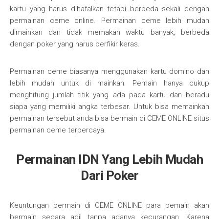
kartu yang harus dihafalkan tetapi berbeda sekali dengan
permainan ceme online. Permainan ceme lebih mudah
dimainkan dan tidak memakan waktu banyak, berbeda
dengan poker yang harus berfikir keras.
Permainan ceme biasanya menggunakan kartu domino dan
lebih mudah untuk di mainkan. Pemain hanya cukup
menghitung jumlah titik yang ada pada kartu dan beradu
siapa yang memiliki angka terbesar. Untuk bisa memainkan
permainan tersebut anda bisa bermain di CEME ONLINE situs
permainan ceme terpercaya.
Permainan IDN Yang Lebih Mudah
Dari Poker
Keuntungan bermain di CEME ONLINE para pemain akan
bermain secara adil tanpa adanya kecurangan. Karena