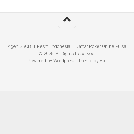
Agen SBOBET Resmi Indonesia – Daftar Poker Online Pulsa
© 2026. All Rights Reserved.
Powered by Wordpress. Theme by Alx.