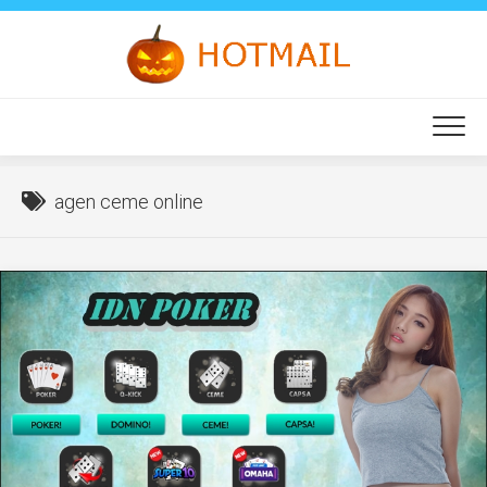
Skip
to
content
agen ceme online