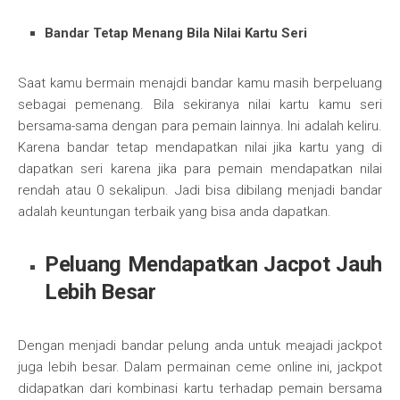
Bandar Tetap Menang Bila Nilai Kartu Seri
Saat kamu bermain menajdi bandar kamu masih berpeluang
sebagai pemenang. Bila sekiranya nilai kartu kamu seri
bersama-sama dengan para pemain lainnya. Ini adalah keliru.
Karena bandar tetap mendapatkan nilai jika kartu yang di
dapatkan seri karena jika para pemain mendapatkan nilai
rendah atau 0 sekalipun. Jadi bisa dibilang menjadi bandar
adalah keuntungan terbaik yang bisa anda dapatkan.
Peluang Mendapatkan Jacpot Jauh
Lebih Besar
Dengan menjadi bandar pelung anda untuk meajadi jackpot
juga lebih besar. Dalam permainan ceme online ini, jackpot
didapatkan dari kombinasi kartu terhadap pemain bersama