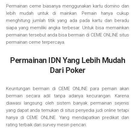
Permainan ceme biasanya menggunakan kartu domino dan
lebih mudah untuk di mainkan. Pemain hanya cukup
menghitung jumlah titik yang ada pada kartu dan beradu
siapa yang memiliki angka terbesar. Untuk bisa memainkan
permainan tersebut anda bisa bermain di CEME ONLINE situs
permainan ceme terpercaya.
Permainan IDN Yang Lebih Mudah
Dari Poker
Keuntungan bermain di CEME ONLINE para pemain akan
bermain secara adil tanpa adanya kecurangan. Karena
diawasi langsung oleh sistem banyak permainan sejenis
yang dapat anda temukan di situs penyedia judi online tetapi
hanya di CEME ONLINE. Yang mendapatkan predikat dan
rating terbaik dari survey mesin pencari.