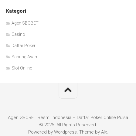
Kategori
Agen SBOBET
Casino
Daftar Poker
Sabung Ayam
Slot Online
Agen SBOBET Resmi Indonesia – Daftar Poker Online Pulsa
© 2026. All Rights Reserved.
Powered by Wordpress. Theme by Alx.